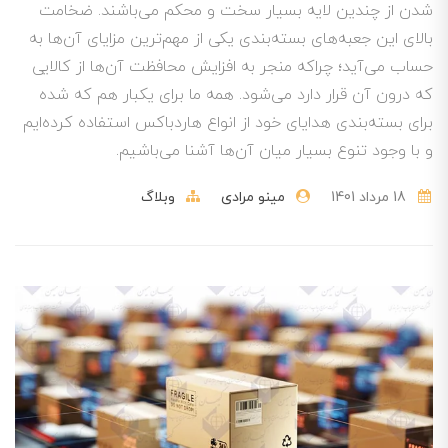
شدن از چندین لایه بسیار سخت و محکم می‌باشند. ضخامت
بالای این جعبه‌های بسته‌بندی یکی از مهم‌ترین مزایای آن‌ها به
حساب می‌آید؛ چراکه منجر به افزایش محافظت آن‌ها از کالایی
که درون آن قرار دارد می‌شود. همه ما برای یکبار هم که شده
برای بسته‌بندی هدایای خود از انواع هاردباکس استفاده کرده‌ایم
و با وجود تنوع بسیار میان آن‌ها آشنا می‌باشیم.
18 مرداد 1401
مینو مرادی
وبلاگ