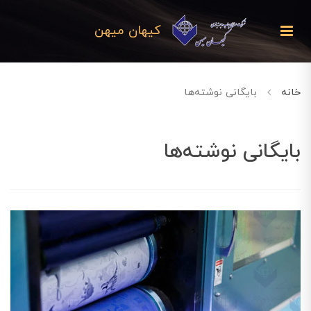
کیهان میهن
خانه
بایگانی نوشته‌ها
بایگانی نوشته‌ها