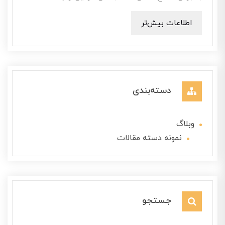
اطلاعات بیش‌تر
دسته‌بندی
وبلاگ
نمونه دسته مقالات
جستجو