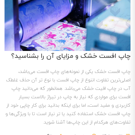
چاپ افست خشک و مزایای آن را بشناسید؟
چاپ افست خشک یکی از نمونه‌های چاپ افست می‌باشد،
اصلی‌ترین تفاوت اننوع از چاپ افست با نوع تر آن حذف غلطک
آب در چاپ افیت خشک می‌باشد. همانطور که می‌دانید چاپ
افست برای مواردی که نیاز به چاپ در تیراژ بالاست بسیار
کاربردی و مفید است، اما برای اینکه بدانید برای کار چاپی خود از
چاپ افست خشک استفاده کنید یا تر نیاز است تا با ویژگی‌ها و
تفاوت‌های هرکدام از این چاپ‌ها آشنا شوید.