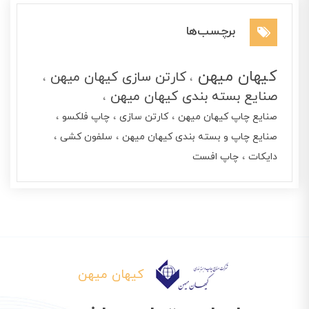
برچسب‌ها
کیهان میهن
کارتن سازی کیهان میهن
صنایع بسته بندی کیهان میهن
صنایع چاپ کیهان میهن
کارتن سازی
چاپ فلکسو
صنایع چاپ و بسته بندی کیهان میهن
سلفون کشی
دایکات
چاپ افست
کیهان میهن