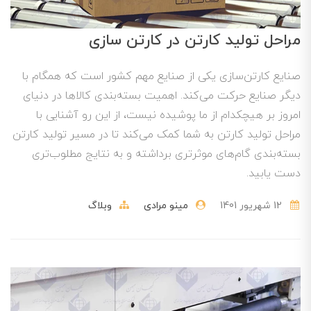
مراحل تولید کارتن در کارتن سازی
صنایع کارتن‌سازی یکی از صنایع مهم کشور است که همگام با
دیگر صنایع حرکت می‌کند. اهمیت بسته‌بندی کالاها در دنیای
امروز بر هیچکدام از ما پوشیده نیست، از این رو آشنایی با
مراحل تولید کارتن به شما کمک می‌کند تا در مسیر تولید کارتن
بسته‌بندی گام‌های موثرتری برداشته و به نتایج مطلوب‌تری
دست یابید.
12 شهریور 1401
مینو مرادی
وبلاگ