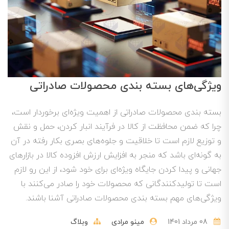
ویژگی‌های بسته بندی محصولات صادراتی
بسته بندی محصولات صادراتی از اهمیت ویژه‌ای برخوردار است،
چرا که ضمن محافظت از کالا در فرآیند انبار کردن، حمل و نقش
و توزیع لازم است تا خلاقیت و جلوه‌های بصری بکار رفته در آن
به گونه‌ای باشد که منجر به افزایش ارزش افزوده کالا در بازارهای
جهانی و پیدا کردن جایگاه ویژه‌ای برای خود شود، از این رو لازم
است تا تولیدکنندگانی که محصولات خود را صادر می‌کنند با
ویژگی‌های مهم بسته بندی محصولات صادراتی آشنا باشند.
08 مرداد 1401
مینو مرادی
وبلاگ