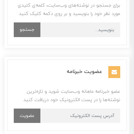
برای جستجو در نوشته‌های وب‌سایت، کلمه‌ی کلیدی
مورد نظر خود را بنویسید و بر روی دکمه کلیک کنید.
جستجو
عضویت خبرنامه
عضو خبرنامه ماهانه وب‌سایت شوید و تازه‌ترین
نوشته‌ها را در پست الکترونیک خود دریافت کنید.
عضویت