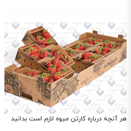
هر آنچه درباره کارتن میوه لازم است بدانید