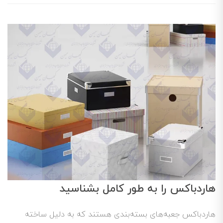
هاردباکس را به طور کامل بشناسید
هاردباکس جعبه‌های بسته‌بندی هستند که به دلیل ساخته