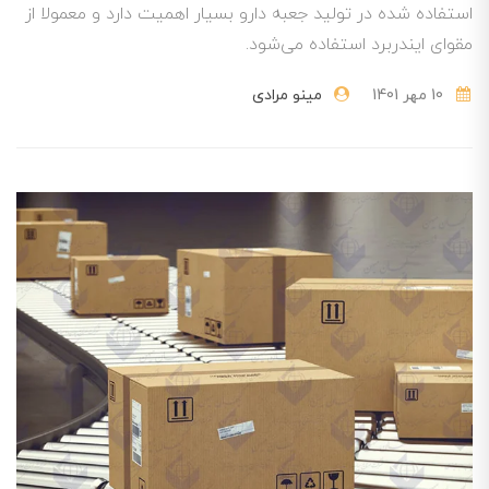
استفاده شده در تولید جعبه دارو بسیار اهمیت دارد و معمولا از
مقوای ایندربرد استفاده می‌شود.
10 مهر 1401
مینو مرادی