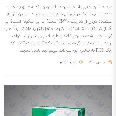
برای داشتن چاپی باکیفیت و مشابه بودن رنگ‌های نهایی چاپ
شده بر روی کاغذ و رنگ‌های طرح اصلی همیشه بهترین گزینه
استفاده کردن از کد رنگ CMYK است؟ اما چرا اینگونه است؟ چرا
اگر از کد رنگ RGB استفاده کنیم احتمال تغییر داشتن رنگ‌های
نهایی چاپ شده بر روی کاغذ با طرح اصلی بسیار زیاد خواهد
بود؟ با شناخت ویژگی‌های کد رنگ CMYK و تفاوت آن با کد
رنگ RGB به تمامی این سوالات می‌توانید پاسخ دهید.
10 مهر 1401
مینو مرادی