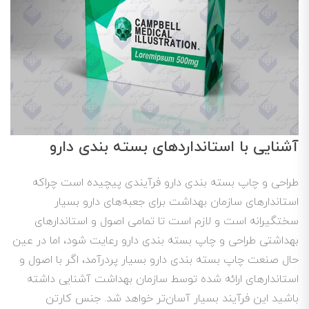
آشنایی با استانداردهای بسته بندی دارو
طراحی و چاپ بسته بندی دارو فرآیندی پیچیده است چراکه
استاندارهای سازمان بهداشت برای جعبه‌های دارو بسیار
سختگیرانه است و لازم است تا تمامی اصول و استاندارهای
بهداشتی طراحی و چاپ بسته بندی دارو رعایت شود، اما در عین
حال صنعت چاپ بسته بندی دارو بسیار پردرآمد، اگر با اصول و
استاندارهای ارائه شده توسط سازمان بهداشت آشنایی داشته
باشید این فرآیند بسیار آسان‌تر خواهد شد. جنس کارتن