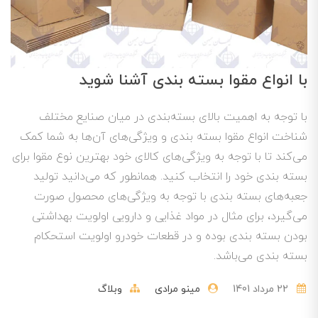
با انواع مقوا بسته بندی آشنا شوید
با توجه به اهمیت بالای بسته‌بندی در میان صنایع مختلف
شناخت انواع مقوا بسته بندی و ویژگی‌های آن‌ها به شما کمک
می‌کند تا با توجه به ویژگی‌های کالای خود بهترین نوع مقوا برای
بسته بندی خود را انتخاب کنید. همانطور که می‌دانید تولید
جعبه‌های بسته بندی با توجه به ویژگی‌های محصول صورت
می‌گیرد، برای مثال در مواد غذایی و دارویی اولویت بهداشتی
بودن بسته بندی بوده و در قطعات خودرو اولویت استحکام
بسته بندی می‌باشد.
22 مرداد 1401
مینو مرادی
وبلاگ