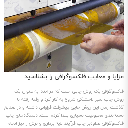
مزایا و معایب فلکسوگرافی را بشناسید
فلکسوگرافی یک روش چاپی است که در ابتدا به عنوان یک
روش چاپ تمبر لاستیکی شروع به کار کرد و رفته رفته با
گذشت زمان این روش چاپی پیشرفت فراوانی داشته و در صنایع
بسته‌بندی محبوبیت بسیاری پیدا کرده است. دستگاه‌های چاپ
فلکسوگرافی علاوه‌بر چاپ فرآیند لایه برداری و برش را نیز انجام