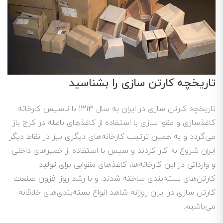
تاریخچه کارتن سازی را بشناسید
تاریخچه کارتن سازی در ایران به سال 1313 با تاسیس کارخانه
کاغذسازی و مقوا سازی با استفاده از کاغذهای باطله در کرج باز
می‌گردد و به همین ترتیب کارخانه‌های دیگری نیز در نقاط دیگر
ایران شروع به کار کردند و سپس با استفاده از خمیر‌های داخلی
و وارداتی در این کارخانه‌ها، کاغذهای مقوایی برای تولید
کارتن‌های بسته‌بندی ساخته شدند. و با رشد روز افزون صنعت
کارتن سازی در ایران روزانه شاهد انواع بسته‌بندی‌های خلاقانه
می‌باشیم.