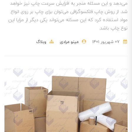
می‌دهد و این مسئله منجر به افزایش سرعت چاپ نیز خواهد
شد. از روش چاپ فلکسوگرافی می‌توان برای چاپ بر روی انواع
مواد استفاده کرد که این مسئله می‌تواند یکی دیگر از مزایا این
نوع چاپ باشد.
07 شهریور 1401
مینو مرادی
وبلاگ