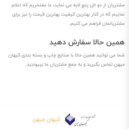
مشتریان از دو الی پنج لایه می نماید، ما مفتخریم که اعلام
نماییم که در کنار بهترین کیفیت بهترین قیمت را نیز برای
مشتریانمان فراهم می کنیم.
همین حالا سفارش دهید
شما می توانید همین حالا با صنایع چاپ و بسته بندی کیهان
میهن تماس بگیرید و به جمع مشتریان ما بپیوندید.
کیهان میهن