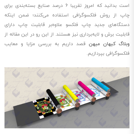
است بدانید که امروز تقریبا 6 درصد صنایع بسته‌بندی برای
چاپ از روش فلکسوگرافی استفاده می‌کنند؛ ضمن اینکه
دستگاهای جدید چاپ فلکسو علاوه‌بر قابلیت چاپ دارای
قابلیت برش و لایه‌برداری نیز هستند. از این رو در این مقاله از
وبلاگ کیهان میهن
قصد داریم به بررسی مزایا و معایب
فلکسوگرافی بپردازیم.