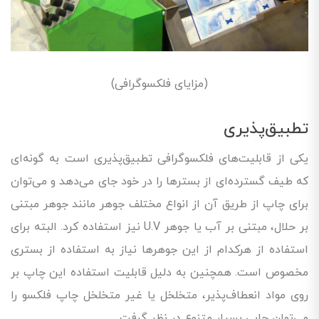
(مزایای فلکسوگرافی)
تطبیق‌پذیری
یکی از قابلیت‌های فلکسوگرافی تطبیق‌پذیری است به گونه‌ای
که طیف گسترده‌ای از بسترها را در خود جای می‌دهد و می‌توان
برای چاپ از طریق آن از انواع مختلف جوهر مانند جوهر مبتنی
بر حلال، مبتنی بر آب یا جوهر U.V نیز استفاده کرد. البته برای
استفاده از هرکدام از این جوهرها نیاز به استفاده از بستری
مخصوص است. همچنین به دلیل قابلیت استفاده این چاپ بر
روی مواد انعطاف‌پذیر، متخلخل یا غیر متخلخل چاپ فلکسو را
می‌توان چاپی بسیار متنوع در نظر گرفت.