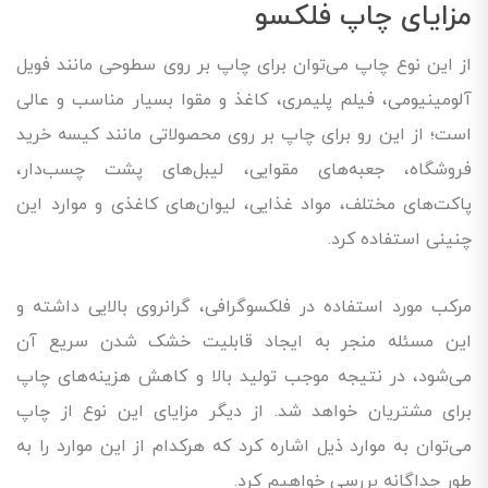
مزایای چاپ فلکسو
از این نوع چاپ می‌توان برای چاپ بر روی سطوحی مانند فویل
آلومینیومی، فیلم پلیمری، کاغذ و مقوا بسیار مناسب و عالی
است؛ از این رو برای چاپ بر روی محصولاتی مانند کیسه خرید
فروشگاه، جعبه‌های مقوایی، لیبل‌های پشت چسب‌دار،
پاکت‌های مختلف، مواد غذایی، لیوان‌های کاغذی و موارد این
چنینی استفاده کرد.
مرکب مورد استفاده در فلکسوگرافی، گرانروی بالایی داشته و
این مسئله منجر به ایجاد قابلیت خشک شدن سریع آن
می‌شود، در نتیجه موجب تولید بالا و کاهش هزینه‌های چاپ
برای مشتریان خواهد شد. از دیگر مزایای این نوع از چاپ
می‌توان به موارد ذیل اشاره کرد که هرکدام از این موارد را به
طور جداگانه بررسی خواهیم کرد.