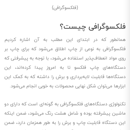
(فلکسوگرافی)
فلکسوگرافی چیست؟
همانطور که در ابتدای این مطلب به آن اشاره کردیم
فلکسوگرافی به نوعی از چاپ اطلاق می‌شود که برای چاپ بر
روی مواد انعطاف‌پذیر استفاده می‌شود، با توجه به پیشرفتی که
دستگاه‌های چاپ فلکسو تا به امروز پیدا کرده‌اند، این
دستگاه‌ها قابلیت لایه‌برداری و برش را داشته که به کمک این
ابزارها می‌توان شکل نهایی محصولات به خوبی انجام می‌شود.
تکنولوژی دستگاه‌های فلکسوگرافی به گونه‌ای است که دارای دو
ماشین پیشرفته بوده و شامل هشت رنگ می‌شود، ضمن اینکه
این دستگاه قابلیت چاپ و برش را به طور همزمان دارد، ضمن