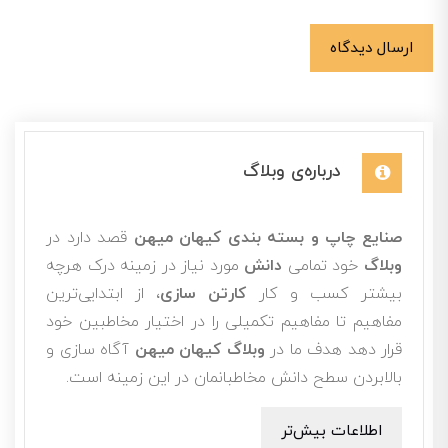
ارسال دیدگاه
درباره‌ی وبلاگ
صنایع چاپ و بسته بندی کیهان میهن
قصد دارد در
وبلاگ
خود تمامی
دانش
مورد نیاز در زمینه درک هرچه
بیشتر کسب و کار
کارتن سازی
، از ابتدایی‌ترین
مفاهیم تا مفاهیم تکمیلی را در اختیار مخاطبین خود
قرار دهد هدف ما در
وبلاگ کیهان میهن
آگاه سازی و
بالابردن سطح دانش مخاطبانمان در این زمینه است.
اطلاعات بیش‌تر