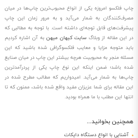
چاپ فلکسو امروزه یکی از انواع محبوب‌ترین چاپ‌ها در میان
مصرف‌کنندگان به شمار می‌آید و به مرور زمان این چاپ
پیشرفت‌های قابل توجه‌ای داشته است. با توجه به مطالبی که
در این مقاله از وبلاگ
سایت کیهان میهن
به آن اشاره کردیم
باید متوجه مزایا و معایب فلکسوگرافی شده باشید که این
مسئله منجر به محبوبیت هرچه بیشتر این چاپ در میان صنایع
شده باشد؛ ضمن اینکه این نوع چاپ یکی از پردرآمدترین
چاپ‌ها به شمار می‌آید. امیدواریم که مطالب مطرح شده در
این مقاله برای شما عزیزان مفید واقع شده باشد، ممنون که تا
انتها این مطلب با ما همراه بودید.
همچنین بخوانید...
آشنایی با انواع دستگاه دایکات