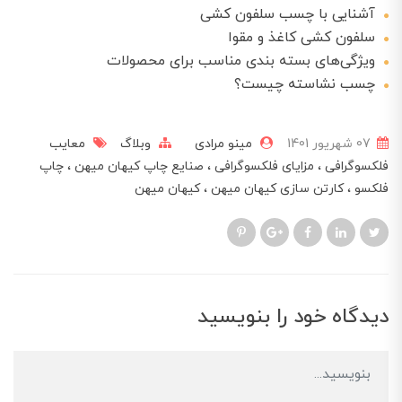
آشنایی با چسب سلفون کشی
سلفون کشی کاغذ و مقوا
ویژگی‌های بسته بندی مناسب برای محصولات
چسب نشاسته چیست؟
07 شهریور 1401
مینو مرادی
وبلاگ
معایب
فلکسوگرافی
مزایای فلکسوگرافی
صنایع چاپ کیهان میهن
چاپ
فلکسو
کارتن سازی کیهان میهن
کیهان میهن
دیدگاه خود را بنویسید