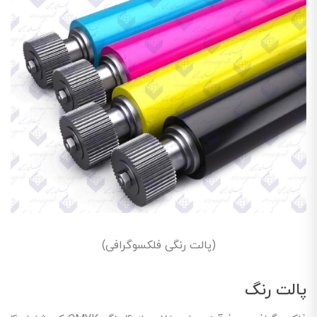
(پالت رنگی فلکسوگرافی)
پالت رنگ