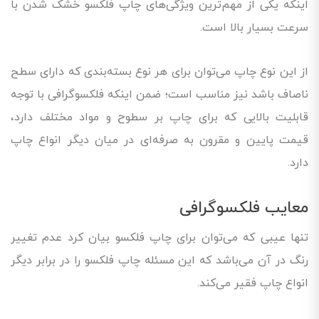
اینکه یکی از مهم‌ترین ویژگی‌های چاپ فلکسو خشک شدن با
سرعت بسیار بالا است.
از این نوع چاپ می‌توان برای هر نوع بسته‌بندی که دارای سطح
ناصاف باشد نیز مناسب است؛ ضمن اینکه فلکسوگرافی با توجه
قابلیت بالایی که برای چاپ بر سطوح و مواد مختلف دارد،
قیمت پایین و مقرون به صرفه‌ای در میان دیگر انواع چاپ
دارد.
معایب فلکسوگرافی
تنها عیبی که می‌توان برای چاپ فلکسو بیان کرد عدم تغییر
رنگ در آن می‌باشد که این مسئله چاپ فلکسو را در برابر دیگر
انواع چاپ فقیر می‌کند.