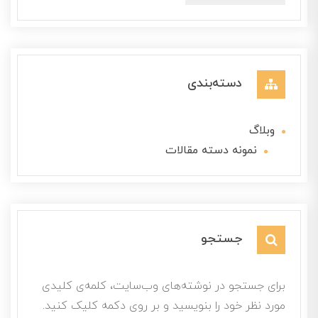
دسته‌بندی
وبلاگ
نمونه دسته مقالات
جستجو
برای جستجو در نوشته‌های وب‌سایت، کلمه‌ی کلیدی
مورد نظر خود را بنویسید و بر روی دکمه کلیک کنید.