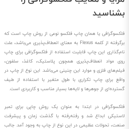
بشناسید
فلکسوگرافی یا همان چاپ فلکسو نوعی از روش چاپ است که
برگرفته از کلمه Flexus به معنای انعطاف‌پذیری می‌باشد، علت
نام‌گذاری این چاپ قابلیت استفاده از فلکسوگرافی برای چاپ
روی مواد انعطاف‌پذیری همچون پلاستیک، کاغذ، سلفون،
فیلم‌های فلزی و موارد این چنینی می‌باشد. این نوع از چاپ در
واقع برای چاپ تکراری با طول متغیر با استفاده از طیف
گسترده‌ای از جوهرها و لایه‌ها بسیار مناسب و کاربردی است.
فلکسوگرافی در ابتدا به عنوان یک روش چاپی برای تمبر
لاستیکی ابداع شد و رفته‌رفته با گذشت زمان و پیشرفت
صنعت، تحولات عظیمی در این نوع از چاپ به وجود آمد. جالب