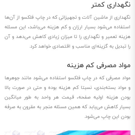
نگهداری کمتر
نگهداری از ماشین آلات و تجهیزاتی که در چاپ فلکسو از آن‌ها
استفاده می‌شود بسیار ارزان و کم هزینه می‌باشد، این مسئله
هزینه تعمیر و نگهداری را تا میزان زیادی کاهش می‌دهد و آن
را تبدیل به گزینه‌ای مناسب و اقتصادی خواهد کرد.
مواد مصرفی کم هزینه
مواد مصرفی که در چاپ فلکسو استفاده می‌شود مانند جوهرها
و مواد بسته‌بندی، نسبتا کم هزینه بوده و حتی در صورت بالا
بودن هزینه اولیه صفحه، قیمت هر واحد به طور میانگین
بسیار کاهش می‌یابد که همین مسئله منجر به مقرون به صرفه
بودن این چاپ می‌شود.