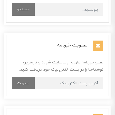
جستجو
عضویت خبرنامه
عضو خبرنامه ماهانه وب‌سایت شوید و تازه‌ترین
نوشته‌ها را در پست الکترونیک خود دریافت کنید.
عضویت