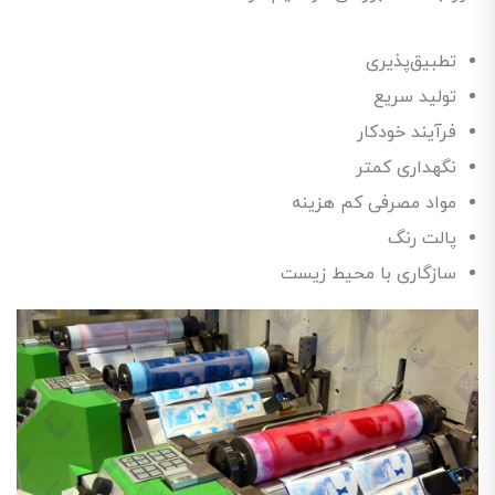
تطبیق‌پذیری
تولید سریع
فرآیند خودکار
نگهداری کمتر
مواد مصرفی کم هزینه
پالت رنگ
سازگاری با محیط زیست