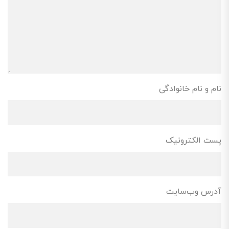
نام و نام خانوادگی
پست الکترونیک
آدرس وب‌سایت