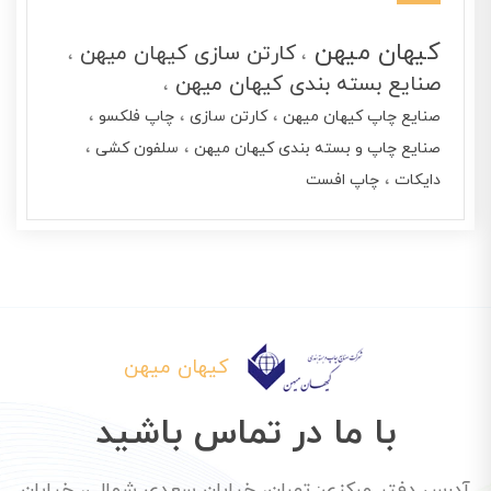
کیهان میهن
کارتن سازی کیهان میهن
صنایع بسته بندی کیهان میهن
صنایع چاپ کیهان میهن
کارتن سازی
چاپ فلکسو
صنایع چاپ و بسته بندی کیهان میهن
سلفون کشی
دایکات
چاپ افست
کیهان میهن
با ما در تماس باشید
آدرس دفتر مرکزی: تهران، خیابان سعدی شمالی، خیابان