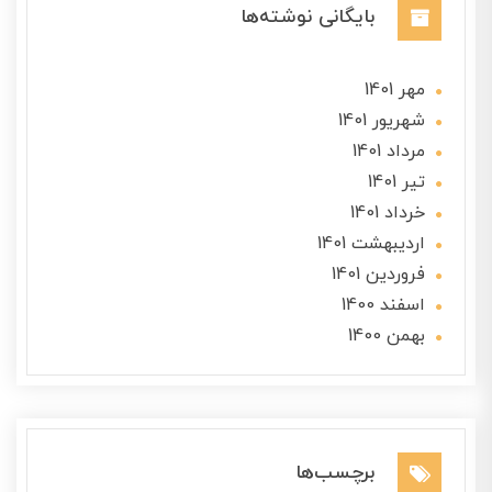
بایگانی نوشته‌ها
مهر 1401
شهریور 1401
مرداد 1401
تير 1401
خرداد 1401
ارديبهشت 1401
فروردین 1401
اسفند 1400
بهمن 1400
برچسب‌ها