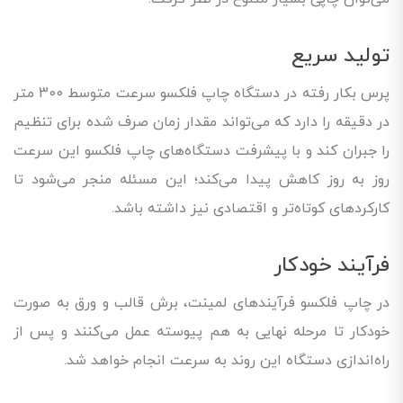
تولید سریع
پرس بکار رفته در دستگاه چاپ فلکسو سرعت متوسط 300 متر
در دقیقه را دارد که می‌تواند مقدار زمان صرف شده برای تنظیم
را جبران کند و با پیشرفت دستگاه‌های چاپ فلکسو این سرعت
روز به روز کاهش پیدا می‌کند؛ این مسئله منجر می‌شود تا
کارکردهای کوتاه‌تر و اقتصادی نیز داشته باشد.
فرآیند خودکار
در چاپ فلکسو فرآیندهای لمینت، برش قالب و ورق به صورت
خودکار تا مرحله نهایی به هم پیوسته عمل می‌کنند و پس از
راه‌اندازی دستگاه این روند به سرعت انجام خواهد شد.