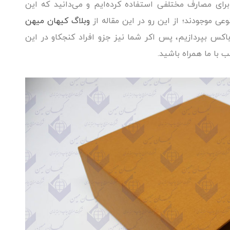
برای مصارف مختلفی استفاده کرده‌ایم و می‌دانید که این
عی موجودند؛ از این رو در این مقاله از
وبلاگ کیهان میهن
باکس بپردازیم، پس اکر شما نیز جزو افراد کنجکاو در این
ب با ما همراه باشید.