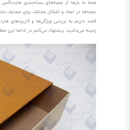
همه ما بارها از جعبه‌های بسته‌بندی هاردباکس 
جعبه‌ها در ابعاد و اشکال مختلف برای مصارف متنو
قصد داریم به بررسی ویژگی‌ها و کاربردهای هارد
زمینه می‌باشید. پیشنهاد می‌کنم در ادامه این مطل