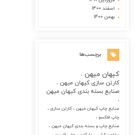
فروردین 1401
اسفند 1400
بهمن 1400
برچسب‌ها
کیهان میهن
کارتن سازی کیهان میهن
صنایع بسته بندی کیهان میهن
صنایع چاپ کیهان میهن
کارتن سازی
چاپ فلکسو
صنایع چاپ و بسته بندی کیهان میهن
سلفون کشی
دایکات
چاپ افست