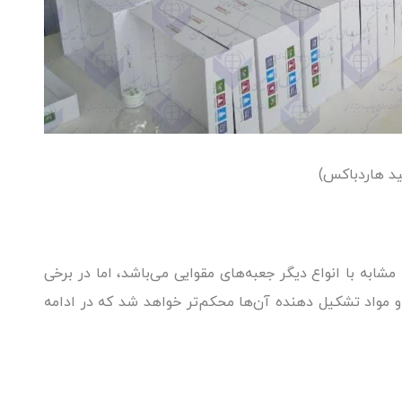
ید هاردباکس)
شابه با انواع دیگر جعبه‌های مقوایی می‌باشد، اما در برخی
 مواد تشکیل دهنده آن‌ها محکم‌تر خواهد شد که در ادامه