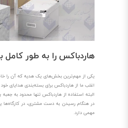
هاردباکس را به طور کامل 
یکی از مهم‌ترین بخش‌های یک هدیه که آن را خاص 
اغلب ما از هاردباکس برای بسته‌بندی هدایای خود 
البته استفاده از هاردباکس تنها محدود به جعبه 
در هنگام رسیدن به دست مشتری، در کارگاه‌ها ی
مهمی دارد.