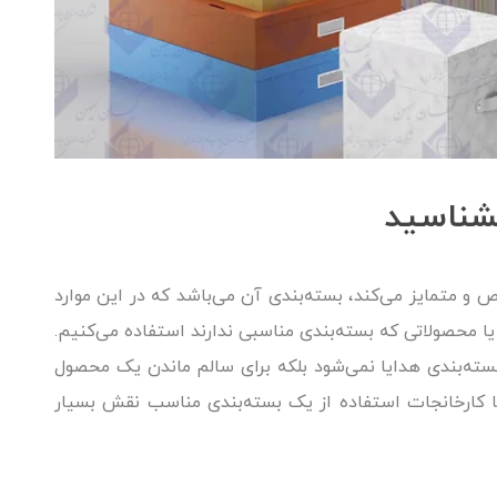
بشناسید
و متمایز می‌کند، بسته‌بندی آن می‌باشد که در این موارد
یا محصولاتی که بسته‌بندی مناسبی ندارند استفاده می‌کنیم.
بسته‌بندی هدایا نمی‌شود بلکه برای سالم ماندن یک محصول
ا کارخانجات استفاده از یک بسته‌بندی مناسب نقش بسیار