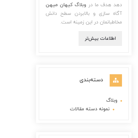
دهد هدف ما در
وبلاگ کیهان میهن
آگاه سازی و بالابردن سطح دانش
مخاطبانمان در این زمینه است.
اطلاعات بیش‌تر
دسته‌بندی
وبلاگ
نمونه دسته مقالات