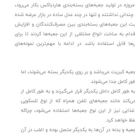
روزه در تولید جعبه‌های بسته‌بندی هاردباکس بکار می‌رود،
چندانی نداشتند و تنها در چند مدل ساده در بازار عرضه شده
یت این جعبه‌های بسته‌بندی بین مصرف‌کنندگان و افزایش
قدام به ساخت انواع مختلفی از این جعبه‌ها کردند تا برای
 قابل استفاده باشد. در ادامه با مهم‌ترین نمونه‌های
جعبه کبریت می‌باشد و بر روی یکدیگر بسته می‌شوند، اما
طور کامل جدا می‌شوند.
ه طور کامل داخل یکدیگر قرار می‌گیرند و به طور کامل از
‌کند مانند جعبه‌های تلفن همراه که از نوع تلسکوپی
ذایی نیز از این نوع جعبه‌ها استفاده می‌شود، چراکه
فظ خواهد کرد.
عبه و بدنه در آن‌ها به یکدیگر متصل بوده و اغلب در آن