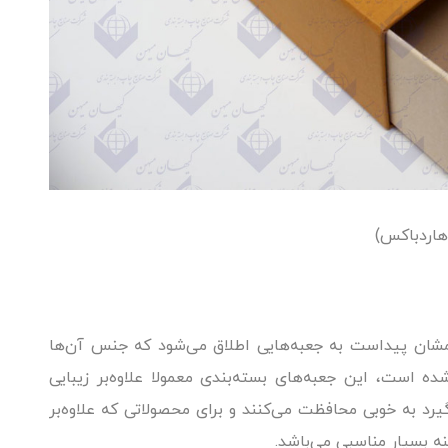
هاردباکس)
امشان پیداست به جعبه‌هایی اطلاق می‌شود که جنس آن‌ها
 است، این جعبه‌های بسته‌بندی معمولا علاوه‌بر زیبایی
یرد به خوبی محافظت می‌کنند و برای محصولاتی که علاوه‌بر
نه بسیار مناسبی می‌باشد.