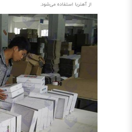
از آهنربا استفاده می‌شود.