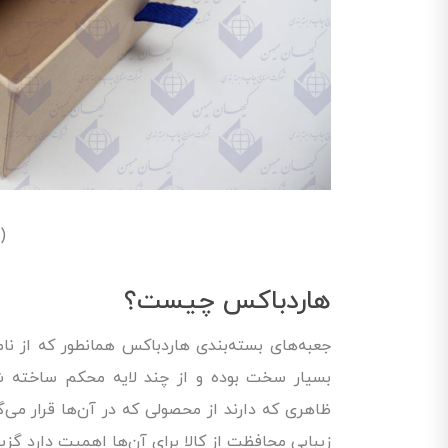
(
هاردباکس چیست؟
جعبه‌های بسته‌بندی هاردباکس همانطور که از ن
بسیار سخت بوده و از چند لایه محکم ساخته شده
ظاهری که دارند از محصولی که در آن‌ها قرار می‌گ
زیبایی محافظت از کالا برای آن‌ها اهمیت دارد گزی