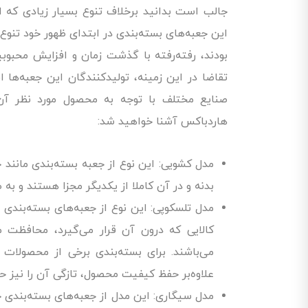
جالب است بدانید برخلاف تنوع بسیار زیادی که ام
این جعبه‌های بسته‌بندی در ابتدای ظهور خود تنوع 
بودند، رفته‌رفته با گذشت زمان و افزایش محبوب
تقاضا در این زمینه، تولیدکنندگان این جعبه‌ها ا
صنایع مختلف با توجه به محصول مورد نظر آن‌ها
هاردباکس آشنا خواهید شد:
مدل کشویی: این نوع از جعبه بسته‌بندی مانند 
بدنه و در آن کاملا از یکدیگر مجزا هستند و به 
مدل تلسکوپی: این نوع از جعبه‌های بسته‌بندی ب
کالایی که درون آن قرار می‌گیرد، محافظت می
می‌باشند. برای بسته‌بندی برخی از محصولات غ
علاوه‌بر حفظ کیفیت محصول، تازگی آن را نیز ح
مدل سیگاری: این مدل از جعبه‌های بسته‌بندی ج