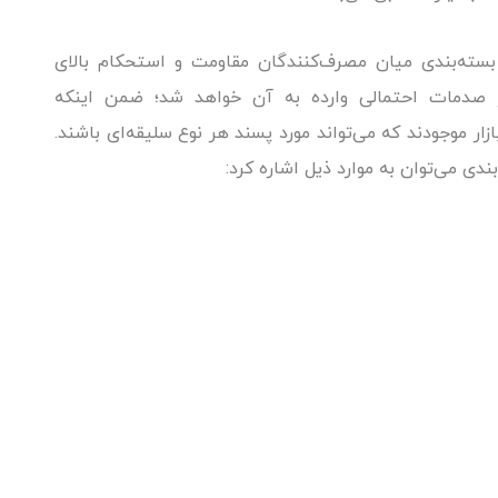
بسته‌بندی میان مصرف‌کنندگان مقاومت و استحکام بالای
ر صدمات احتمالی وارده به آن خواهد شد؛ ضمن اینکه
زار موجودند که می‌تواند مورد پسند هر نوع سلیقه‌ای باشند.
ندی می‌توان به موارد ذیل اشاره کرد: