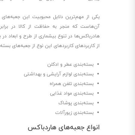
یکی از مهم‌ترین دلایل محبوبیت این جعبه‌های 
آن‌هاست که منجر به حفاظت از کالا در براب
هادرباکس‌ها در تنوع بیشماری از طرح و ابعاد در با
از کاربردهای کاربردهای این نوع از جعبه‌های بسته‌ب
بسته‌بندی عطر و ادکلن
بسته‌بندی لوازم آرایشی و بهداشتی
بسته‌بندی تلفن همراه
بسته‌بندی مواد غذایی
بسته‌بندی پوشاک
بسته‌بندی زیورآلات
انواع جعبه‌های هاردباکس