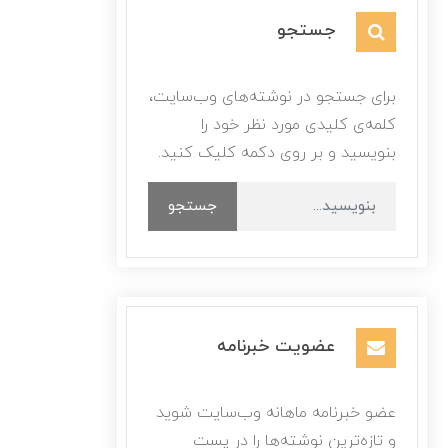
جستجو
برای جستجو در نوشته‌های وب‌سایت،
کلمه‌ی کلیدی مورد نظر خود را
بنویسید و بر روی دکمه کلیک کنید.
جستجو
عضویت خبرنامه
عضو خبرنامه ماهانه وب‌سایت شوید
و تازه‌ترین نوشته‌ها را در پست