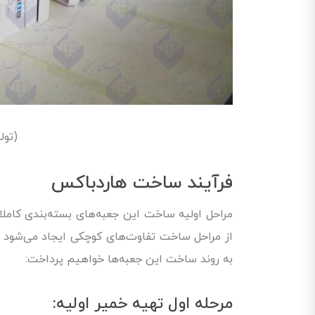
(تول
فرآیند ساخت هاردباکس
مراحل اولیه ساخت این جعبه‌های بسته‌بندی کاملا م
از مراحل ساخت تفاوت‌های کوچکی ایجاد می‌شود و
به روند ساخت این جعبه‌ها خواهیم پرداخت:
مرحله اول تهیه خمیر اولیه: