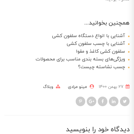
همچنین بخوانید...
آشنایی با انواع دستگاه‌ سلفون کشی
آشنایی با چسب سلفون کشی
سلفون کشی کاغذ و مقوا
ویژگی‌های بسته بندی مناسب برای محصولات
چسب نشاسته چیست؟
27 بهمن 1400
مینو مرادی
وبلاگ
دیدگاه خود را بنویسید