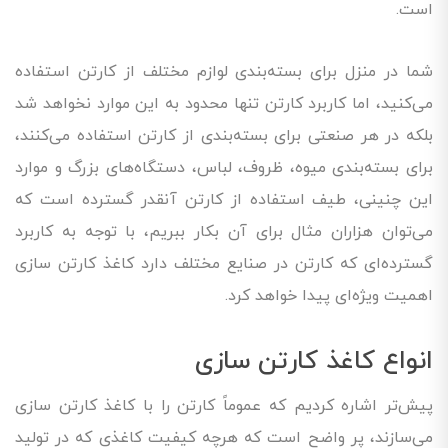
است.
شما در منزل برای بسته‌بندی لوازم مختلف از کارتن استفاده
می‌کنید، اما کاربرد کارتن تنها محدود به این موارد نخواهد شد
بلکه در هر صنعتی برای بسته‌بندی از کارتن استفاده می‌کنند،
برای بسته‌بندی میوه، ظروف، لباس، دستگاه‌های بزرگ و موارد
این چنینی، طیف استفاده از کارتن آنقدر گسترده است که
می‌توان هزاران مثال برای آن بکار ببریم، با توجه به کاربرد
گسترده‌ای که کارتن در صنایع مختلف دارد کاغذ کارتن سازی
اهمیت ویژه‌ای پیدا خواهد کرد.
انواع کاغذ کارتن سازی
پیش‌تر اشاره کردیم که عموماً کارتن را با کاغذ کارتن سازی
می‌سازند، پر واضح است که هرچه کیفیت کاغذی که در تولید