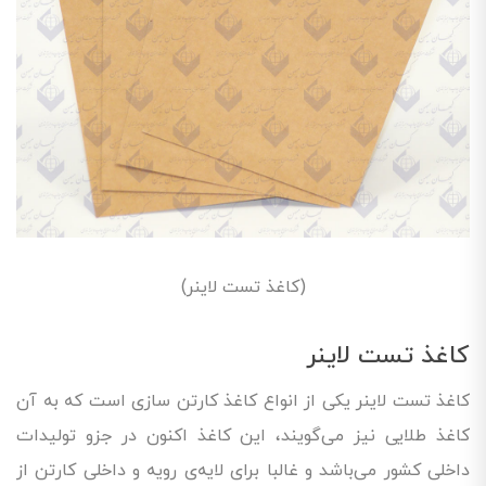
(کاغذ تست لاینر)
کاغذ تست لاینر
کاغذ تست لاینر یکی از انواع کاغذ کارتن سازی است که به آن
کاغذ طلایی نیز می‌گویند، این کاغذ اکنون در جزو تولیدات
داخلی کشور می‌باشد و غالبا برای لایه‌ی رویه و داخلی کارتن از