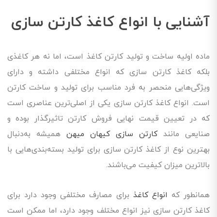
آشنایی با انواع کاغذ کارتن سازی
ماده اولیه ساخت و تولید کارتن کاغذ است، اما نه هر کاغذی
بلکه کاغذ کارتن سازی که انواع مختلفی داشته و دارای
ویژگی‌هایی منحصر به فرد مناسب برای تولید و ساخت کارتن
است. انواع کاغذ کارتن سازی یکی از اصلی‌ترین عناصری است
که در تعیین قیمت نهایی فروش کارتن تاثیرگذار بوده و
صنایعی مانند
کارتن سازی کیهان میهن
همیشه به‌دنبال
بهترین نوع از کاغذ کارتن سازی برای تولید بسته‌بندی‌هایی با
بالاترین میزان کیفیت می‌باشند.
همانطور که
انواع کاغذ
برای مصارف مختلفی وجود دارد برای
کاغذ کارتن سازی نیز انواع مختلف وجود دارد، اما ممکن است