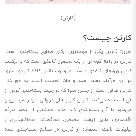
(کارتن)
کارتن چیست؟
امروزه کارتن یکی از مهم‌ترین ارکان صنایع بسته‌بندی است.
کارتن در واقع گونه‌ای از یک محصول کاغذی است که با ترکیب
کردن ورق‌های کاغذی درست می‌شود، نقش کاغذ کارتن سازی
در این فرآیند بسیار مهم و حائز اهمیت است. به طور کلی
کارتن ظرفی است از جنس مقوا که در جهت بسته‌بندی کردن از
آن استفاده می‌کنند. کارتن کاربردهای فراوانی دارد و هرچیزی را
می‌شود با آن بسته‌بندی کرد. دلایل مختلفی از جمله صرفه
اقتصادی، دلایل زیست محیطی، محافظت، انعطاف‌پذیری و
تبلیغات باعث استفاده از کارتن در صنایع بسته‌بندی شده