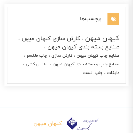
برچسب‌ها
کیهان میهن
کارتن سازی کیهان میهن
صنایع بسته بندی کیهان میهن
صنایع چاپ کیهان میهن
کارتن سازی
چاپ فلکسو
صنایع چاپ و بسته بندی کیهان میهن
سلفون کشی
دایکات
چاپ افست
کیهان میهن