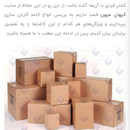
کمتر فردی با آن‌ها آشنا باشد، از این رو در این مقاله از سایت
کیهان میهن
قصد داریم به بررسی انواع کاغذ کارتن سازی
بپردازیم و ویژگی‌های هر کدام از این کاغذها را به تفصیل
برایتان بیان کنیم، پس در ادامه این مطلب با ما همراه باشید.