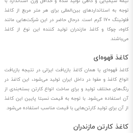
نیمه شیمیایی و کاهی تولید شده و حداقل وزن استاندارد با
توجه به استانداردهای بین‌المللی برای هر متر مربع از کاغذ
فلوتینگ 170 گرم است. درحال حاضر در این شرکت‌هایی مانند
کاوه، چوکا و کاغذ مازندران تولید کننده این نوع از کاغذ
می‌باشند.
کاغذ قهوه‌ای
کاغذ قهوه‌ای یا همان کاغذ بازیافت ایرانی در نتیجه بازیافت
انواع کاغذ و مقوا در داخل ایران تولید می‌شود، این کاغذ در
رنگ‌های مختلف تولید و برای ساخت انواع کارتن بسته‌بندی از
آن استفاده می‌شود. با توجه به قیمت نسبتا پایین این کاغذ
از آن برای تولید کارتن‌هایی با قیمت مناسب استفاده می‌شود.
کاغذ کارتن مازندران