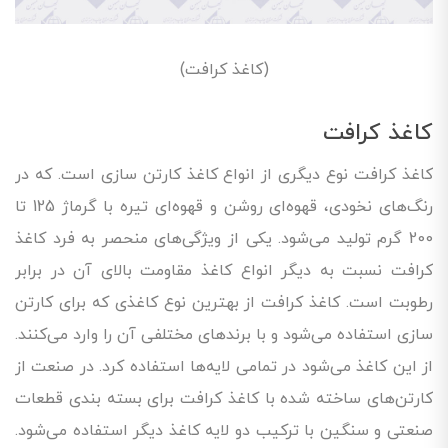
(کاغذ کرافت)
کاغذ کرافت
کاغذ کرافت نوع دیگری از انواع کاغذ کارتن سازی است. که در
رنگ‌های نخودی، قهوه‌ای روشن و قهوه‌ای تیره با گرماژ 125 تا
200 گرم تولید می‌شود. یکی از ویژگی‌های منحصر به فرد کاغذ
کرافت نسبت به دیگر انواع کاغذ مقاومت بالای آن در برابر
رطوبت است. کاغذ کرافت از بهترین نوع کاغذی که برای کارتن
سازی استفاده می‌شود و با برند‌های مختلفی آن را وارد می‌کنند.
از این کاغذ می‌شود در تمامی لایه‌ها استفاده کرد. در صنعت از
کارتن‌های ساخته شده با کاغذ کرافت برای بسته بندی قطعات
صنعتی و سنگین با ترکیب دو لایه کاغذ دیگر استفاده می‌شود.