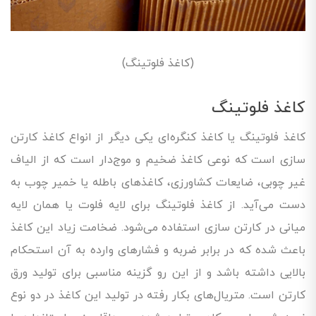
(کاغذ فلوتینگ)
کاغذ فلوتینگ
کاغذ فلوتینگ یا کاغذ کنگره‌ای یکی دیگر از انواع کاغذ کارتن
سازی است که نوعی کاغذ ضخیم و موج‌دار است که از الیاف
غیر چوبی، ضایعات کشاورزی، کاغذهای باطله یا خمیر چوب به
دست می‌آید. از کاغذ فلوتینگ برای لایه فلوت یا همان لایه
میانی در کارتن سازی استفاده می‌شود. ضخامت زیاد این کاغذ
باعث شده که در برابر ضربه و فشارهای وارده به آن استحکام
بالایی داشته باشد و از این رو گزینه مناسبی برای تولید ورق
کارتن است. متریال‌های بکار رفته در تولید این کاغذ در دو نوع