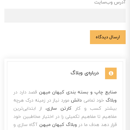
آدرس وب‌سایت
ارسال دیدگاه
درباره‌ی وبلاگ
صنایع چاپ و بسته بندی کیهان میهن
قصد دارد در
وبلاگ
خود تمامی
دانش
مورد نیاز در زمینه درک هرچه
بیشتر کسب و کار
کارتن سازی
، از ابتدایی‌ترین
مفاهیم تا مفاهیم تکمیلی را در اختیار مخاطبین خود
قرار دهد هدف ما در
وبلاگ کیهان میهن
آگاه سازی و