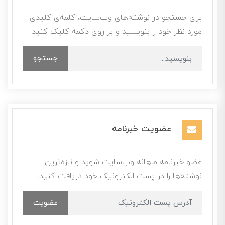
برای جستجو در نوشته‌های وب‌سایت، کلمه‌ی کلیدی
مورد نظر خود را بنویسید و بر روی دکمه کلیک کنید.
جستجو
عضویت خبرنامه
عضو خبرنامه ماهانه وب‌سایت شوید و تازه‌ترین
نوشته‌ها را در پست الکترونیک خود دریافت کنید.
عضویت