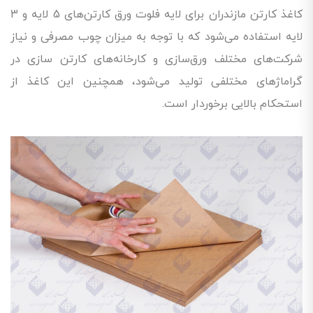
کاغذ کارتن مازندران برای لایه فلوت ورق کارتن‌های 5 لایه و 3
لایه استفاده می‌شود که با توجه به میزان چوب مصرفی و نیاز
شرکت‌های مختلف ورق‌سازی و کارخانه‌های کارتن سازی در
گراماژهای مختلفی تولید می‌شود، همچنین این کاغذ از
استحکام بالایی برخوردار است.