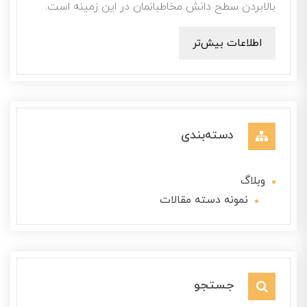
بالابردن سطح دانش مخاطبانمان در این زمینه است.
اطلاعات بیش‌تر
دسته‌بندی
وبلاگ
نمونه دسته مقالات
جستجو