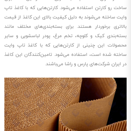
ساخت رو کارتن استفاده می‌شود. کارتن‌هایی که با کاغذ تاپ
وایت ساخته می‌شوند به دلیل کیفیت بالای این کاغذ از قیمت
بالاتری برخوردار هستند. برای بسته‌بندی‌های مختلف مانند
بسته‌بندی کیک و کلوچه، تخم مرغ، پودر لباسشویی و سایر
محصولات این چنینی از کارتن‌هایی که با کاغذ تاپ وایت
ساخته شده است، استفاده می‌شود. تامین‌کنندگان این کاغذ
در ایران شرکت‌های پارس و راشا می‌باشند.