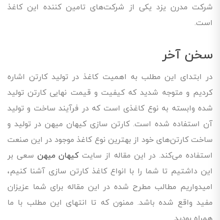
شرکت مدرن یزد یکی از شرکت‌های تامین کننده این کاغذ
است.
سخن آخر
در ابتدای این مطلب به اهمیت کاغذ در تولید کارتن اشاره
کردیم و متوجه شدید که کیفیت و قیمت نهایی کارتن تولید
شده وابسته به نوع کاغذی است که در فرآیند ساخت و تولید
آن استفاده شده است. کارتن سازی کیهان میهن در تولید و
ساخت کارتن‌های خود از بهترین نوع کاغذ موجود در این صنعت
استفاده می‌کند. در این مقاله از سایت
کیهان میهن
سعی بر
این داشتیم تا شما را با انواع کاغذ کارتن سازی آشنا کنیم،
امیدواریم مطالب مطرح شده در این مقاله برای شما عزیزان
مفید واقع شده باشد. ممنون که تا انتهای این مطلب با ما
همراه بودید.