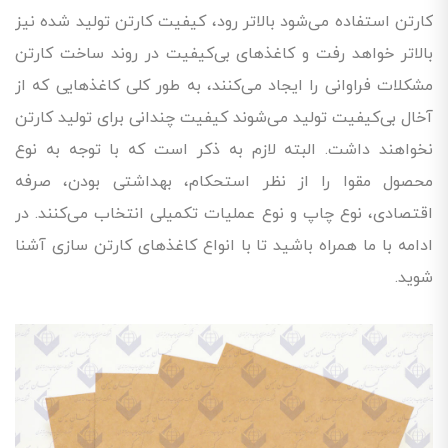
کارتن استفاده می‌شود بالاتر رود، کیفیت کارتن تولید شده نیز
بالاتر خواهد رفت و کاغذهای بی‌کیفیت در روند ساخت کارتن
مشکلات فراوانی را ایجاد می‌کنند، به طور کلی کاغذهایی که از
آخال بی‌کیفیت تولید می‌شوند کیفیت چندانی برای تولید کارتن
نخواهند داشت. البته لازم به ذکر است که با توجه به نوع
محصول مقوا را از نظر استحکام، بهداشتی بودن، صرفه
اقتصادی، نوع چاپ و نوع عملیات تکمیلی انتخاب می‌کنند. در
ادامه با ما همراه باشید تا با انواع کاغذهای کارتن سازی آشنا
شوید.