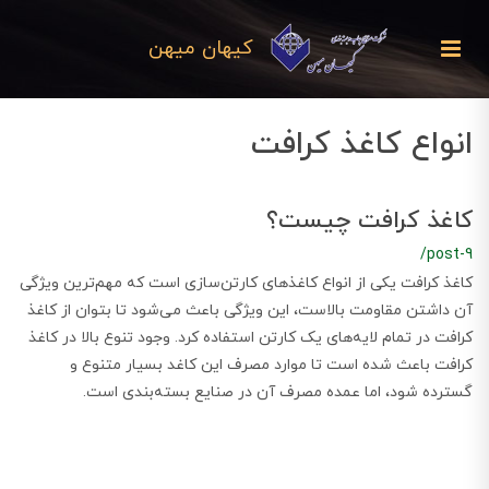
کیهان میهن
انواع کاغذ کرافت
کاغذ کرافت چیست؟
/post-9
کاغذ کرافت یکی از انواع کاغذهای کارتن‌سازی است که مهم‌ترین ویژگی
آن داشتن مقاومت بالاست، این ویژگی باعث می‌شود تا بتوان از کاغذ
کرافت در تمام لایه‌های یک کارتن استفاده کرد. وجود تنوع بالا در کاغذ
کرافت باعث شده است تا موارد مصرف این کاغد بسیار متنوع و
گسترده شود، اما عمده مصرف آن در صنایع بسته‌بندی است.