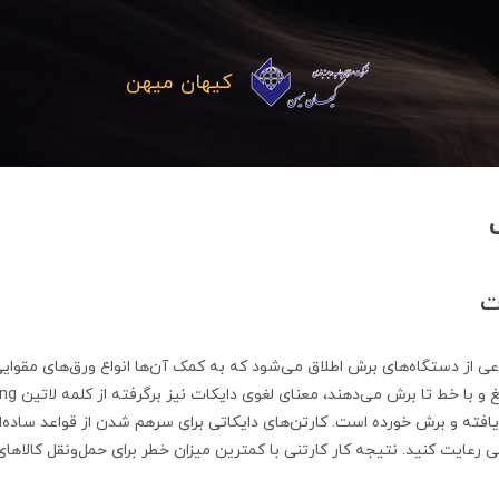
کیهان میهن
ت
عی از دستگاه‌های برش اطلاق می‌شود که به کمک آن‌ها انواع ورق‌های مقوای
یافته و برش خورده است. کارتن‌های دایکاتی برای سرهم شدن از قواعد ساده‌ا
تی رعایت کنید. نتیجه کار کارتنی با کمترین میزان خطر برای حمل‌و‌نقل کالاه