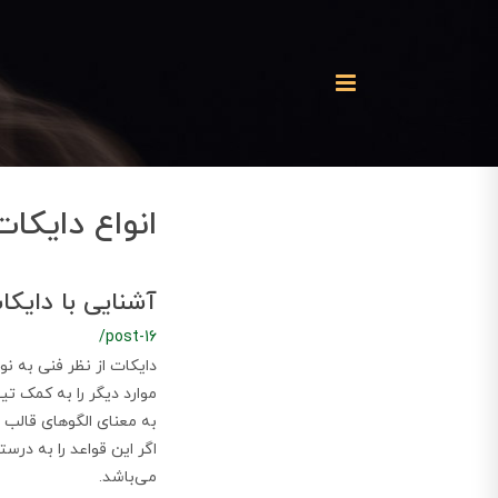
انواع دایکات
آشنایی با دایکا
/post-16
دایکات از نظر فنی به نو
به معنای الگوهای قالب 
اگر این قواعد را به درس
می‌باشد.