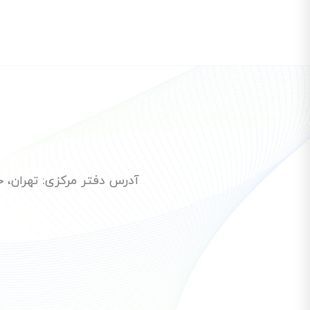
آدرس دفتر مرکزی: تهران، خیاب