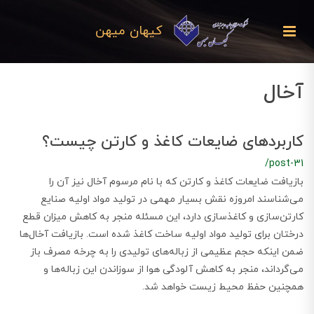
کیهان میهن
آخال
کاربردهای ضایعات کاغذ و کارتن چیست؟
/post-31
بازیافت ضایعات کاغذ و کارتن که با نام مرسوم آخال نیز آن را
می‌شناسند امروزه نقش بسیار مهمی در تولید مواد اولیه صنایع
کارتن‌سازی و کاغذسازی دارد، این مسئله منجر به کاهش میزان قطع
درختان برای تولید مواد اولیه ساخت کاغذ شده است. بازیافت آخال‌ها
ضمن اینکه حجم عظیمی از زباله‌های تولیدی را به چرخه مصرف باز
می‌گرداند، منجر به کاهش آلودگی هوا از سوزاندن این زباله‌ها و
همچنین حفظ محیط زیست خواهد شد.